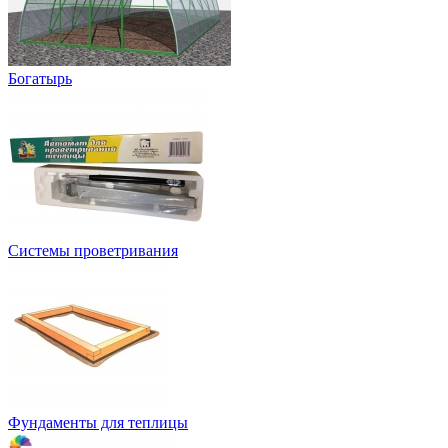
Богатырь
Системы проветривания
Фундаменты для теплицы