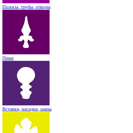
Полосы, трубы, отводы
Пики
Вставки, насадки, шары