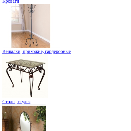
Кровати
Вешалки, прихожие, гардеробные
Столы, стулья