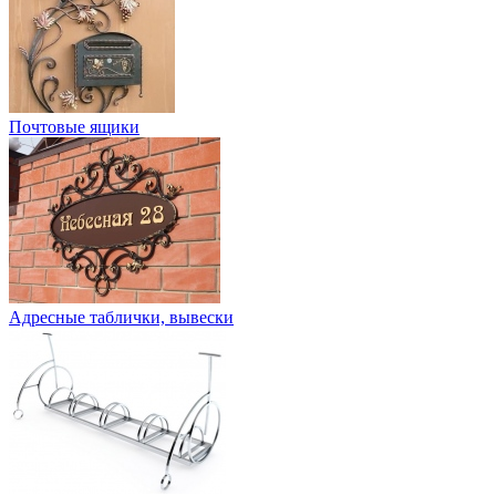
Почтовые ящики
Адресные таблички, вывески