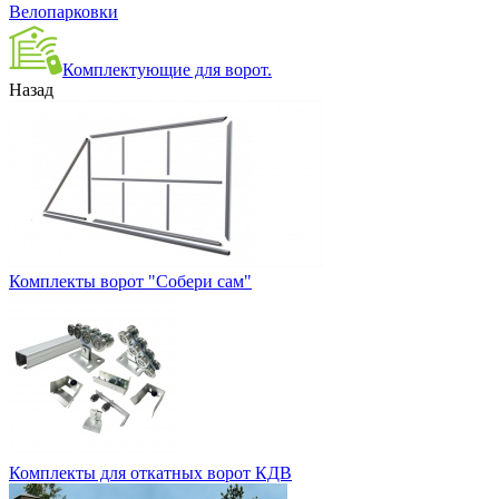
Велопарковки
Комплектующие для ворот.
Назад
Комплекты ворот "Собери сам"
Комплекты для откатных ворот КДВ