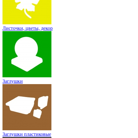
Листочки, цветы, декор
Заглушки
Заглушки пластиковые