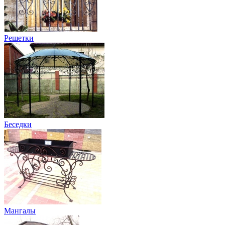
Решетки
Беседки
Мангалы