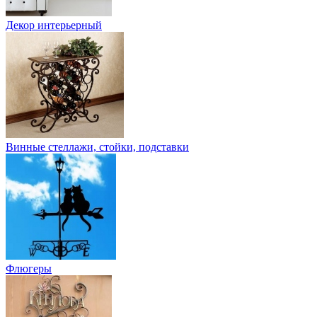
Декор интерьерный
Винные стеллажи, стойки, подставки
Флюгеры