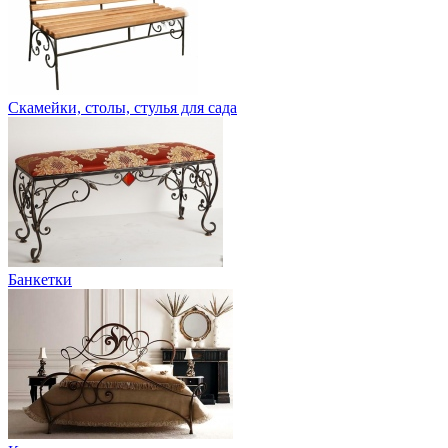
Скамейки, столы, стулья для сада
Банкетки