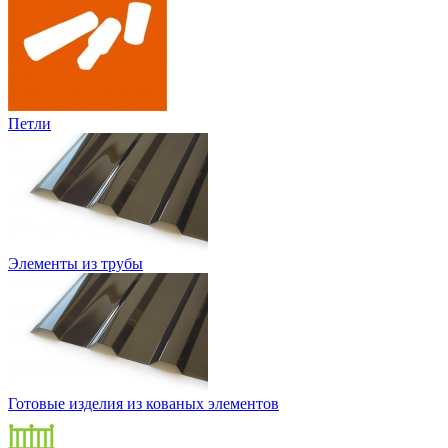
Петли
Элементы из трубы
Готовые изделия из кованых элементов