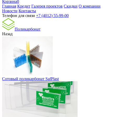
Корзина
0
Главная
Кредит
Галерея проектов
Скидки
О компании
Новости
Контакты
Телефон для связи
+7 (4012) 55-99-00
Поликарбонат
Назад
Сотовый поликарбонат SafPlast