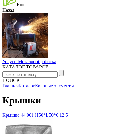
Еще...
Назад
Услуги Металлообработка
КАТАЛОГ ТОВАРОВ
ПОИСК
Главная
Каталог
Кованые элементы
Крышки
Крышка 44.001 Н50*L50*6 12,5