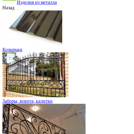
Изделия из металла
Назад
Козырьки
Заборы, ворота, калитки