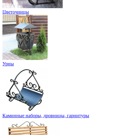
Цветочницы
Урны
Каминные наборы, дровницы, гарнитуры