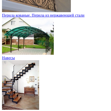
Перила кованые. Перила из нержавеющей стали
Навесы