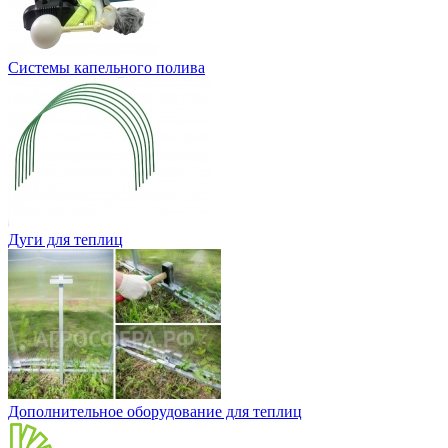
Системы капельного полива
Дуги для теплиц
Дополнительное оборудование для теплиц