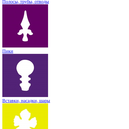
Полосы, трубы, отводы
Пики
Вставки, насадки, шары