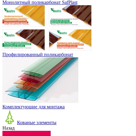
Монолитный поликарбонат SafPlast
Профилированный поликарбонат
Комплектующие для монтажа
Кованые элементы
Назад