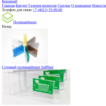
Корзина
0
Главная
Кредит
Галерея проектов
Скидки
О компании
Новости
Телефон для связи
+7 (4012) 55-99-00
Поликарбонат
Назад
Сотовый поликарбонат SafPlast