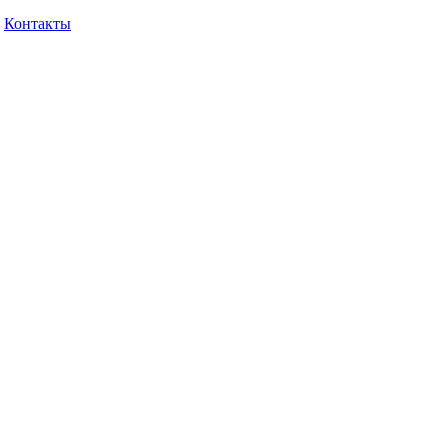
Контакты