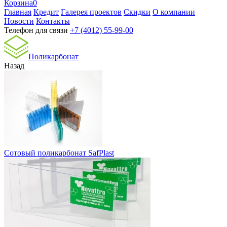
Корзина
0
Главная
Кредит
Галерея проектов
Скидки
О компании
Новости
Контакты
Телефон для связи
+7 (4012) 55-99-00
Поликарбонат
Назад
Сотовый поликарбонат SafPlast