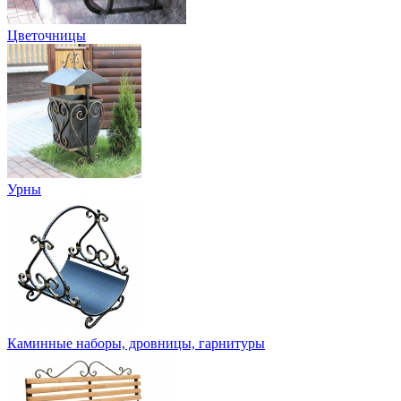
Цветочницы
Урны
Каминные наборы, дровницы, гарнитуры