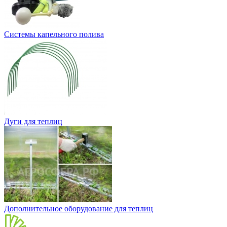
Системы капельного полива
Дуги для теплиц
Дополнительное оборудование для теплиц