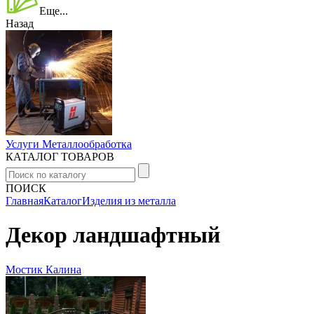
Еще...
Назад
Услуги Металлообработка
КАТАЛОГ ТОВАРОВ
ПОИСК
Главная
Каталог
Изделия из металла
Декор ландшафтный
Мостик Калина