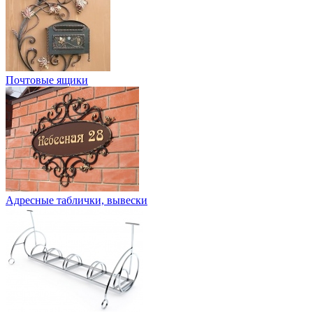
Почтовые ящики
Адресные таблички, вывески