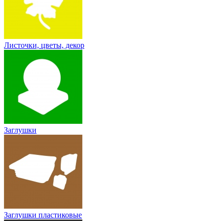
Листочки, цветы, декор
Заглушки
Заглушки пластиковые