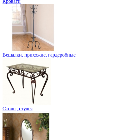
Кровати
Вешалки, прихожие, гардеробные
Столы, стулья