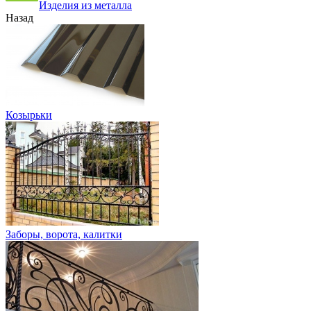
Изделия из металла
Назад
Козырьки
Заборы, ворота, калитки