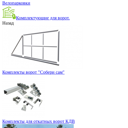
Велопарковки
Комплектующие для ворот.
Назад
Комплекты ворот "Собери сам"
Комплекты для откатных ворот КДВ