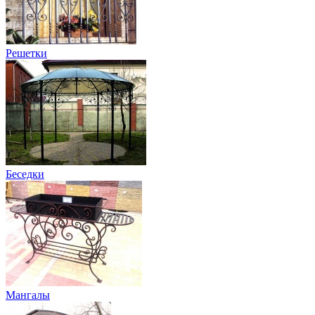
Решетки
Беседки
Мангалы