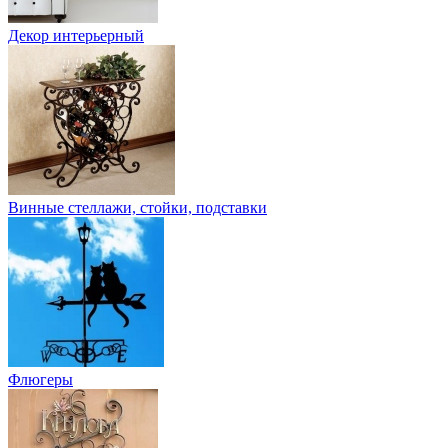
Декор интерьерный
Винные стеллажи, стойки, подставки
Флюгеры