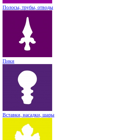
Полосы, трубы, отводы
Пики
Вставки, насадки, шары