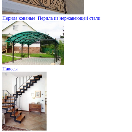
Перила кованые. Перила из нержавеющей стали
Навесы