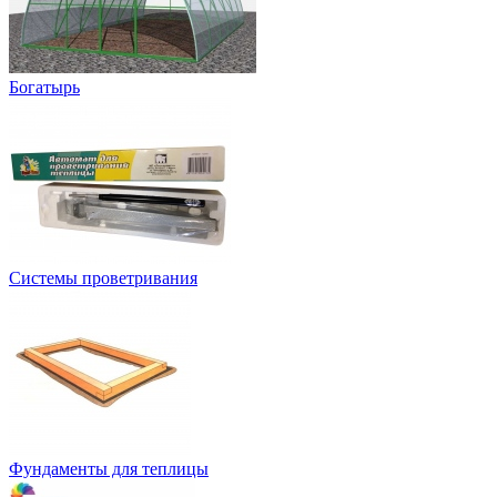
Богатырь
Системы проветривания
Фундаменты для теплицы