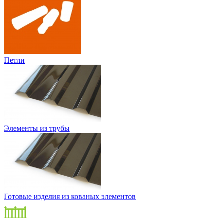
Петли
Элементы из трубы
Готовые изделия из кованых элементов