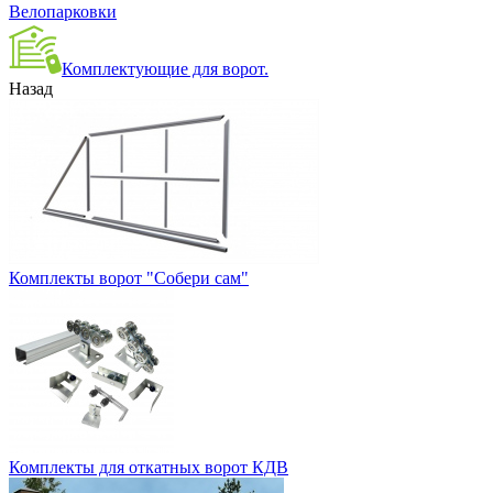
Велопарковки
Комплектующие для ворот.
Назад
Комплекты ворот "Собери сам"
Комплекты для откатных ворот КДВ