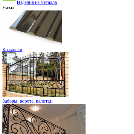
Изделия из металла
Назад
Козырьки
Заборы, ворота, калитки