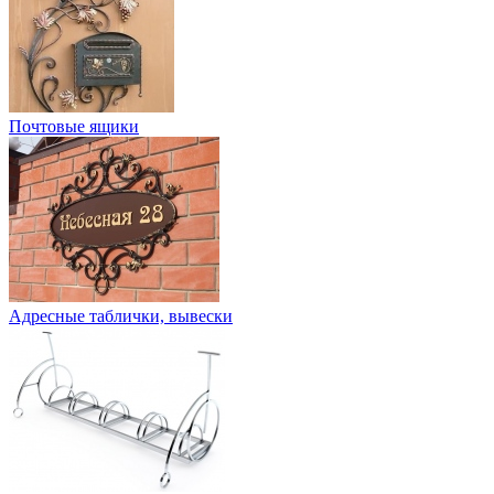
Почтовые ящики
Адресные таблички, вывески