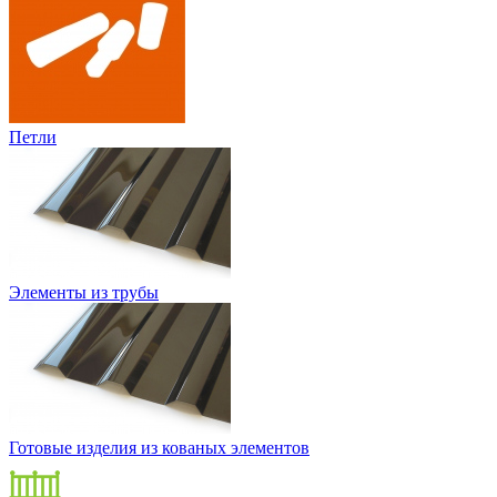
Петли
Элементы из трубы
Готовые изделия из кованых элементов