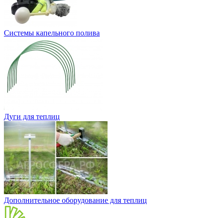
Системы капельного полива
Дуги для теплиц
Дополнительное оборудование для теплиц