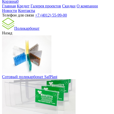
Корзина
0
Главная
Кредит
Галерея проектов
Скидки
О компании
Новости
Контакты
Телефон для связи
+7 (4012) 55-99-00
Поликарбонат
Назад
Сотовый поликарбонат SafPlast