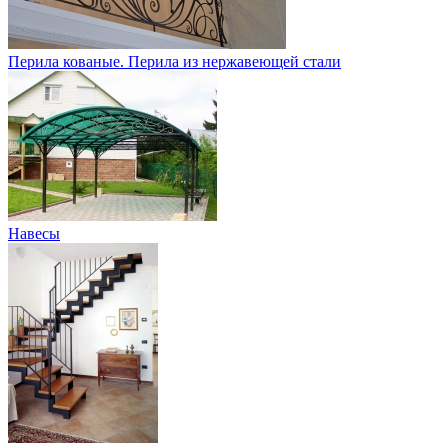
Перила кованые. Перила из нержавеющей стали
Навесы