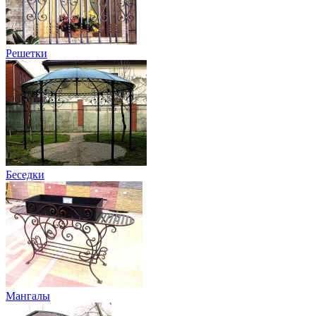
Решетки
Беседки
Мангалы