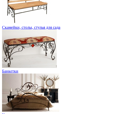
Скамейки, столы, стулья для сада
Банкетки