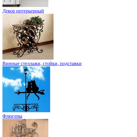
Декор интерьерный
Винные стеллажи, стойки, подставки
Флюгеры