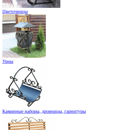
Цветочницы
Урны
Каминные наборы, дровницы, гарнитуры