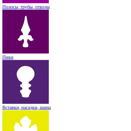
Полосы, трубы, отводы
Пики
Вставки, насадки, шары