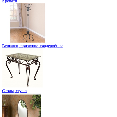
Кровати
Вешалки, прихожие, гардеробные
Столы, стулья