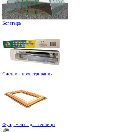
Богатырь
Системы проветривания
Фундаменты для теплицы