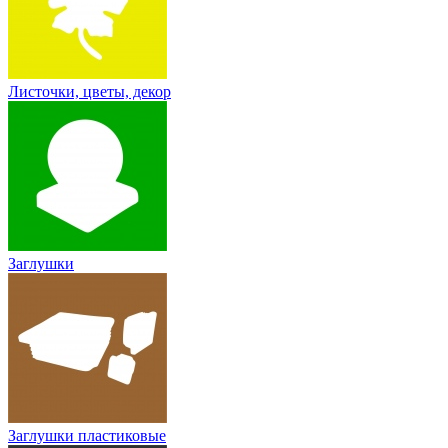
Листочки, цветы, декор
Заглушки
Заглушки пластиковые