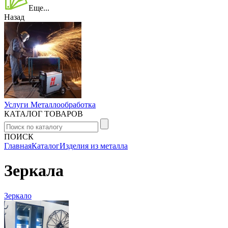
Еще...
Назад
Услуги Металлообработка
КАТАЛОГ ТОВАРОВ
ПОИСК
Главная
Каталог
Изделия из металла
Зеркала
Зеркало