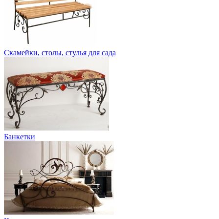
Скамейки, столы, стулья для сада
Банкетки