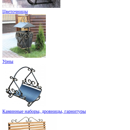
Цветочницы
Урны
Каминные наборы, дровницы, гарнитуры