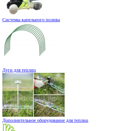
Системы капельного полива
Дуги для теплиц
Дополнительное оборудование для теплиц