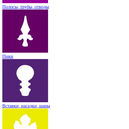
Полосы, трубы, отводы
Пики
Вставки, насадки, шары