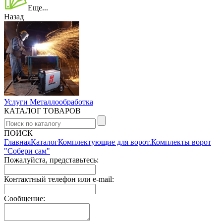
Еще...
Назад
Услуги Металлообработка
КАТАЛОГ ТОВАРОВ
ПОИСК
Главная
Каталог
Комплектующие для ворот.
Комплекты ворот
"Собери сам"
Пожалуйста, представьтесь:
Контактный телефон или e-mail:
Сообщение: