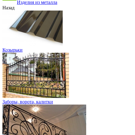
Изделия из металла
Назад
Козырьки
Заборы, ворота, калитки