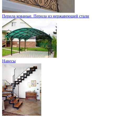
Перила кованые. Перила из нержавеющей стали
Навесы