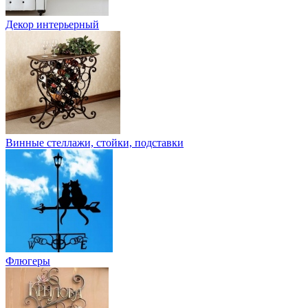
Декор интерьерный
Винные стеллажи, стойки, подставки
Флюгеры