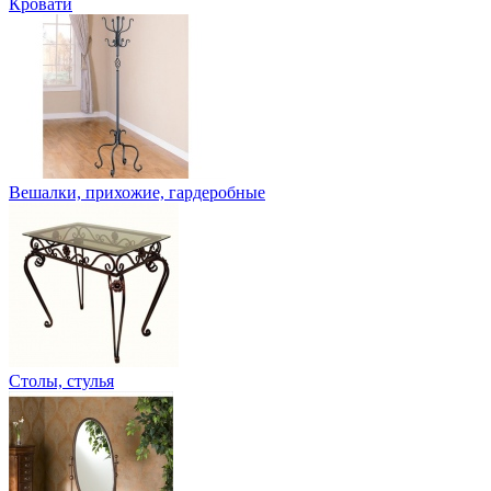
Кровати
Вешалки, прихожие, гардеробные
Столы, стулья