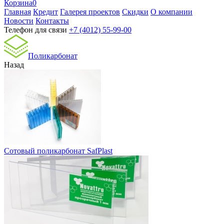
Корзина
0
Главная
Кредит
Галерея проектов
Скидки
О компании
Новости
Контакты
Телефон для связи
+7 (4012) 55-99-00
Поликарбонат
Назад
Сотовый поликарбонат SafPlast