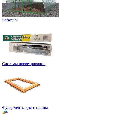
Богатырь
Системы проветривания
Фундаменты для теплицы