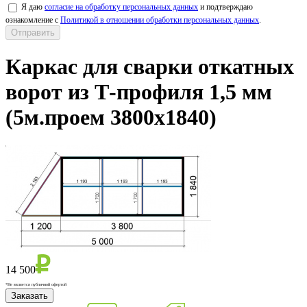
Я даю
согласие на обработку персональных данных
и подтверждаю
ознакомление с
Политикой в отношении обработки персональных данных
.
Каркас для сварки откатных
ворот из Т-профиля 1,5 мм
(5м.проем 3800х1840)
14 500
*Не является публичной офертой