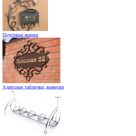
Почтовые ящики
Адресные таблички, вывески