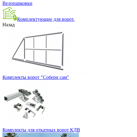
Велопарковки
Комплектующие для ворот.
Назад
Комплекты ворот "Собери сам"
Комплекты для откатных ворот КДВ