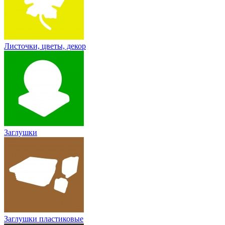
Листочки, цветы, декор
Заглушки
Заглушки пластиковые