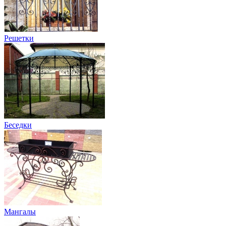
Решетки
Беседки
Мангалы