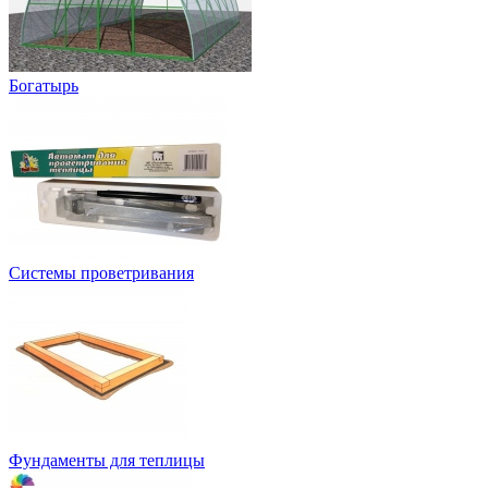
Богатырь
Системы проветривания
Фундаменты для теплицы