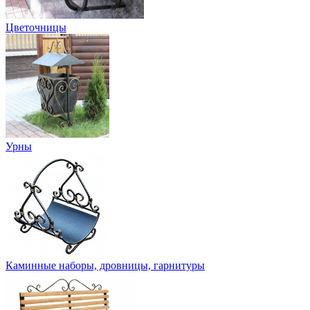
Цветочницы
Урны
Каминные наборы, дровницы, гарнитуры