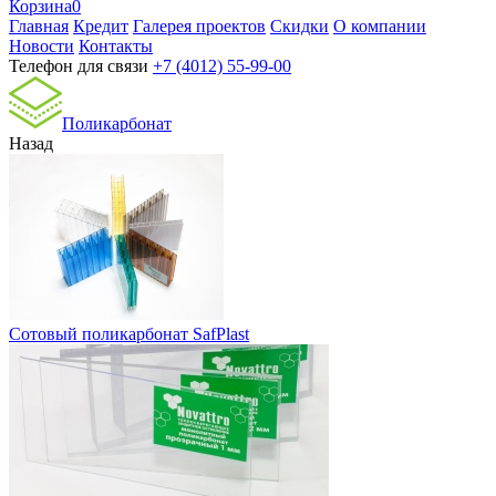
Корзина
0
Главная
Кредит
Галерея проектов
Скидки
О компании
Новости
Контакты
Телефон для связи
+7 (4012) 55-99-00
Поликарбонат
Назад
Сотовый поликарбонат SafPlast