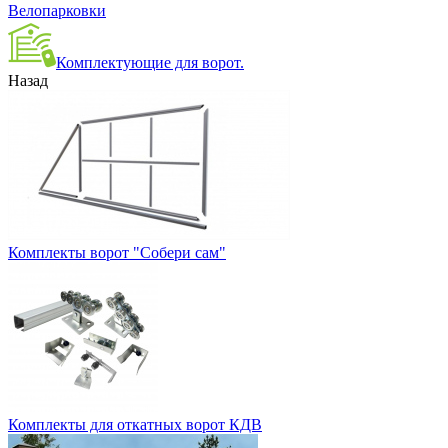
Велопарковки
Комплектующие для ворот.
Назад
Комплекты ворот "Собери сам"
Комплекты для откатных ворот КДВ