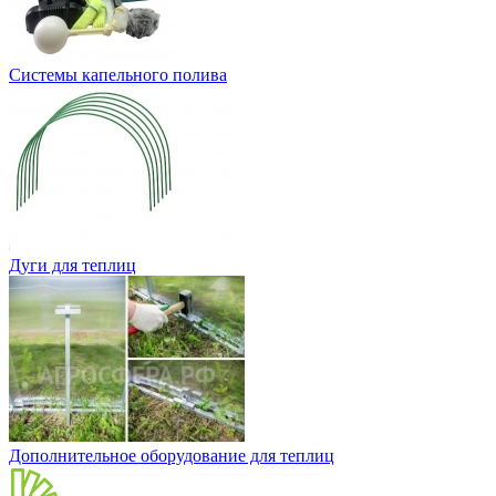
Системы капельного полива
Дуги для теплиц
Дополнительное оборудование для теплиц