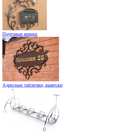
Почтовые ящики
Адресные таблички, вывески