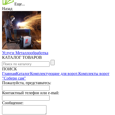
Еще...
Назад
Услуги Металлообработка
КАТАЛОГ ТОВАРОВ
ПОИСК
Главная
Каталог
Комплектующие для ворот.
Комплекты ворот
"Собери сам"
Пожалуйста, представьтесь:
Контактный телефон или e-mail:
Сообщение: