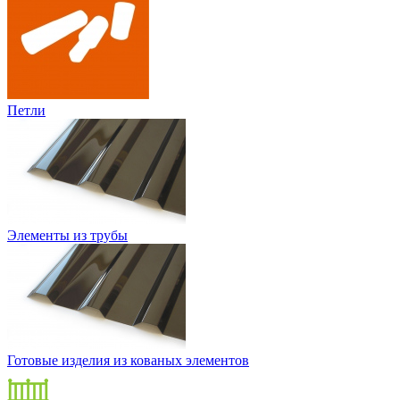
Петли
Элементы из трубы
Готовые изделия из кованых элементов