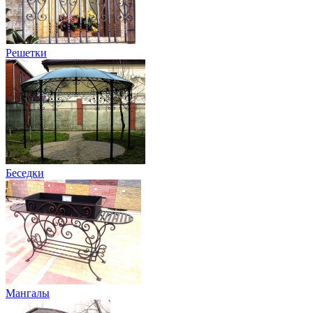
Решетки
Беседки
Мангалы