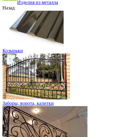
Изделия из металла
Назад
Козырьки
Заборы, ворота, калитки