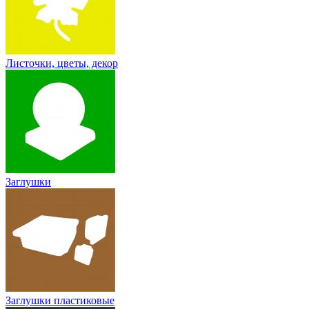
Листочки, цветы, декор
Заглушки
Заглушки пластиковые