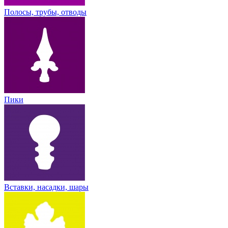
Полосы, трубы, отводы
Пики
Вставки, насадки, шары