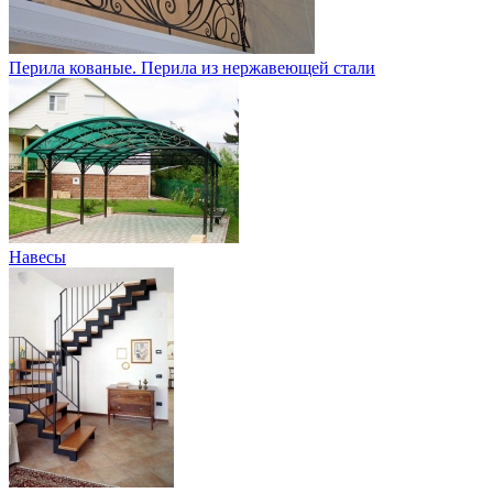
Перила кованые. Перила из нержавеющей стали
Навесы