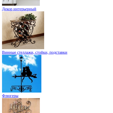
Декор интерьерный
Винные стеллажи, стойки, подставки
Флюгеры