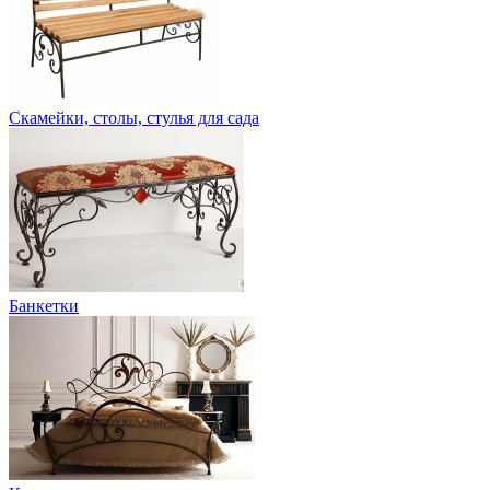
Скамейки, столы, стулья для сада
Банкетки