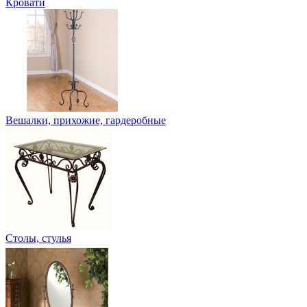
Кровати
Вешалки, прихожие, гардеробные
Столы, стулья