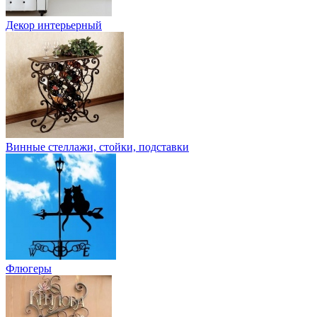
Декор интерьерный
Винные стеллажи, стойки, подставки
Флюгеры