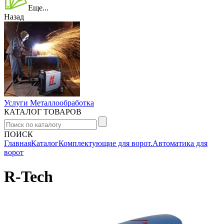
Еще...
Назад
Услуги Металлообработка
КАТАЛОГ ТОВАРОВ
ПОИСК
Главная
Каталог
Комплектующие для ворот.
Автоматика для
ворот
R-Tech