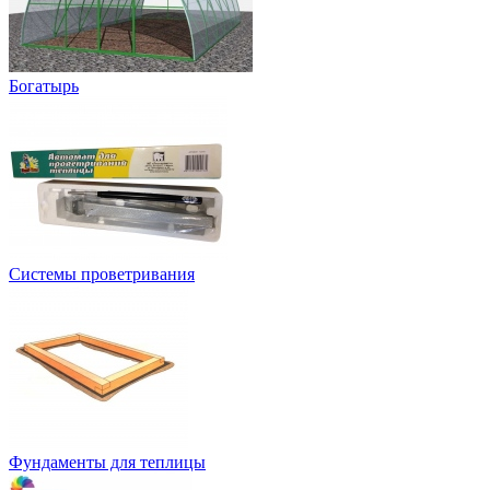
Богатырь
Системы проветривания
Фундаменты для теплицы