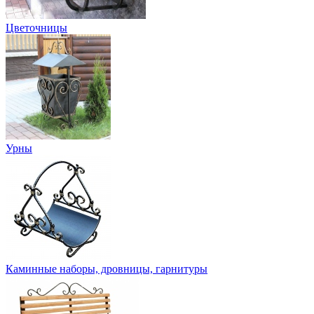
Цветочницы
Урны
Каминные наборы, дровницы, гарнитуры