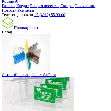
Корзина
0
Главная
Кредит
Галерея проектов
Скидки
О компании
Новости
Контакты
Телефон для связи
+7 (4012) 55-99-00
Поликарбонат
Назад
Сотовый поликарбонат SafPlast