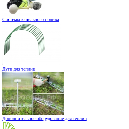
Системы капельного полива
Дуги для теплиц
Дополнительное оборудование для теплиц