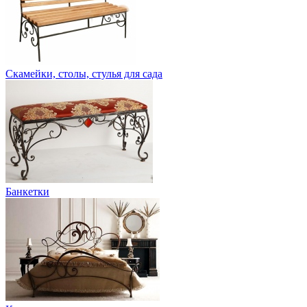
Скамейки, столы, стулья для сада
Банкетки