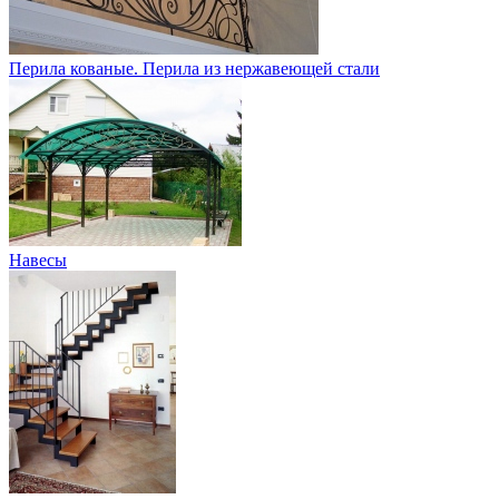
Перила кованые. Перила из нержавеющей стали
Навесы