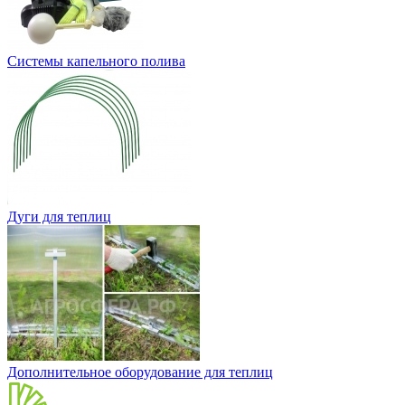
Системы капельного полива
Дуги для теплиц
Дополнительное оборудование для теплиц