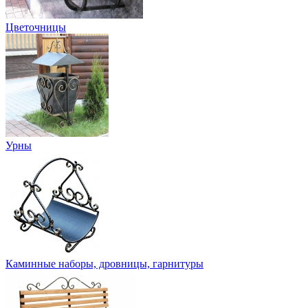
Цветочницы
Урны
Каминные наборы, дровницы, гарнитуры