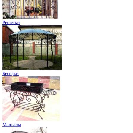
Решетки
Беседки
Мангалы