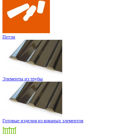
Петли
Элементы из трубы
Готовые изделия из кованых элементов