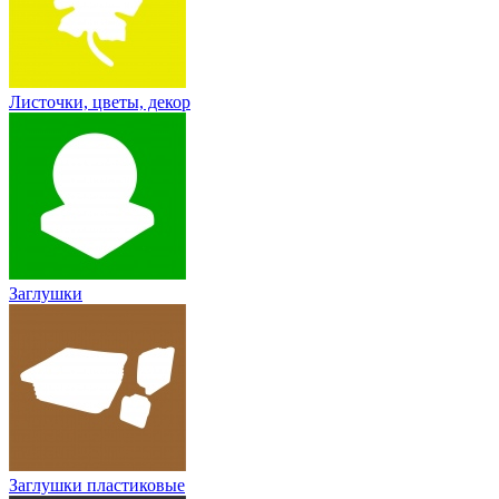
Листочки, цветы, декор
Заглушки
Заглушки пластиковые