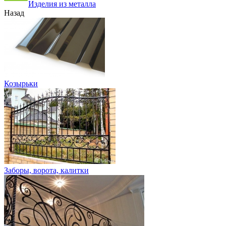
Изделия из металла
Назад
Козырьки
Заборы, ворота, калитки