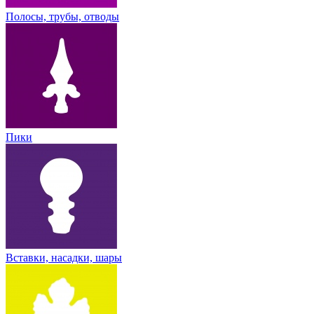
Полосы, трубы, отводы
Пики
Вставки, насадки, шары