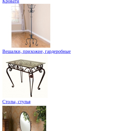
Кровати
Вешалки, прихожие, гардеробные
Столы, стулья