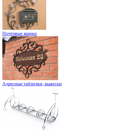
Почтовые ящики
Адресные таблички, вывески