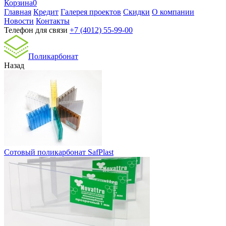
Корзина
0
Главная
Кредит
Галерея проектов
Скидки
О компании
Новости
Контакты
Телефон для связи
+7 (4012) 55-99-00
Поликарбонат
Назад
Сотовый поликарбонат SafPlast