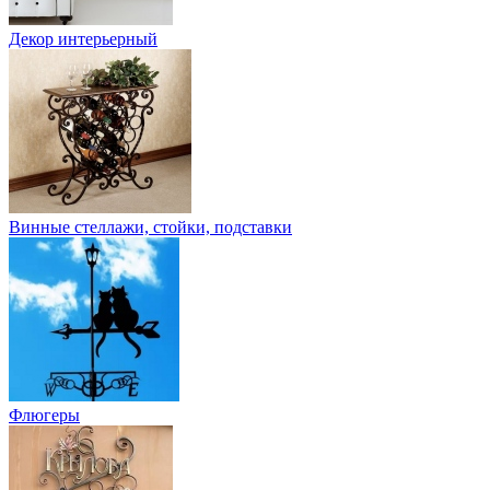
Декор интерьерный
Винные стеллажи, стойки, подставки
Флюгеры