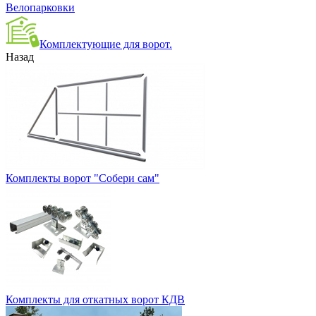
Велопарковки
Комплектующие для ворот.
Назад
Комплекты ворот "Собери сам"
Комплекты для откатных ворот КДВ