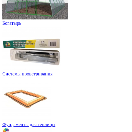
Богатырь
Системы проветривания
Фундаменты для теплицы