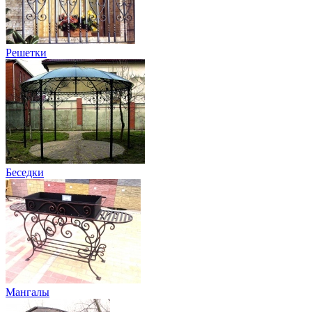
Решетки
Беседки
Мангалы