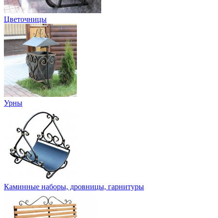
Цветочницы
Урны
Каминные наборы, дровницы, гарнитуры