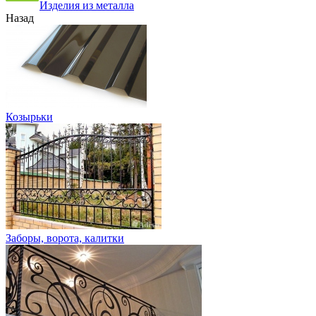
Изделия из металла
Назад
Козырьки
Заборы, ворота, калитки