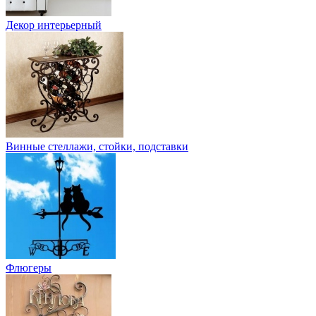
Декор интерьерный
Винные стеллажи, стойки, подставки
Флюгеры