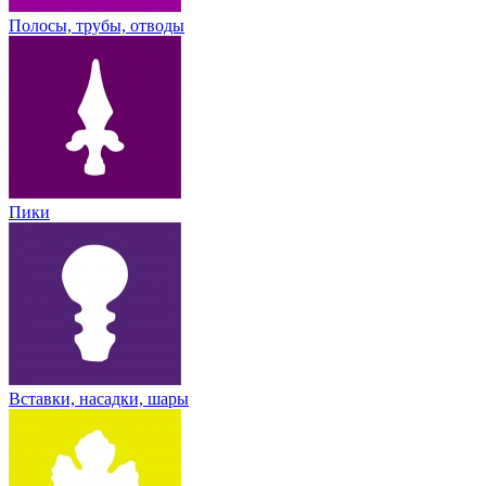
Полосы, трубы, отводы
Пики
Вставки, насадки, шары