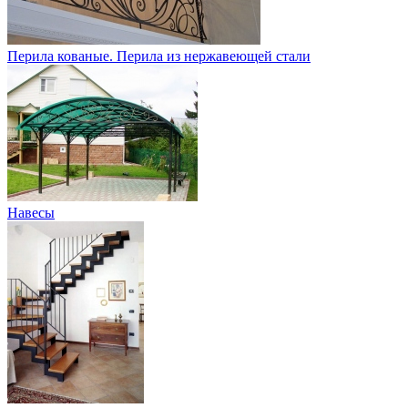
Перила кованые. Перила из нержавеющей стали
Навесы