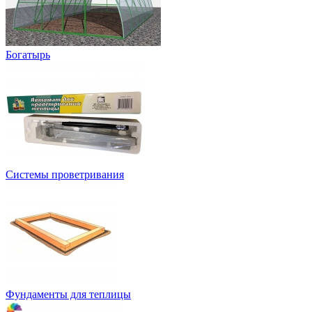
Богатырь
Системы проветривания
Фундаменты для теплицы