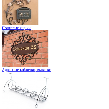
Почтовые ящики
Адресные таблички, вывески