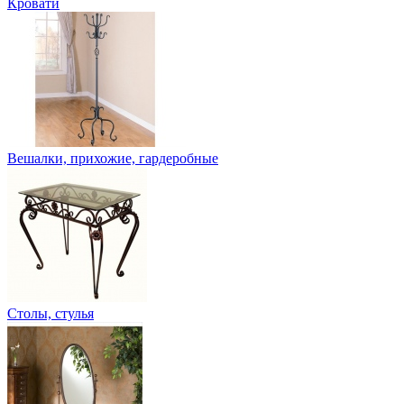
Кровати
Вешалки, прихожие, гардеробные
Столы, стулья