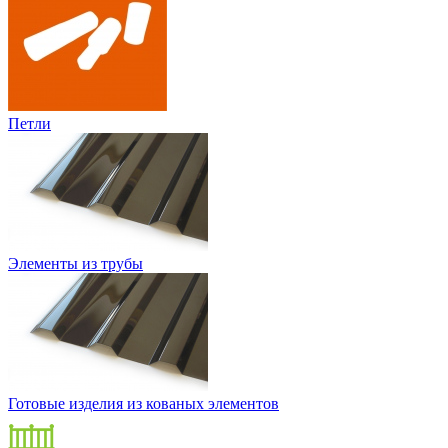
Петли
Элементы из трубы
Готовые изделия из кованых элементов