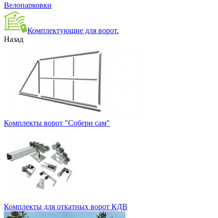
Велопарковки
Комплектующие для ворот.
Назад
Комплекты ворот "Собери сам"
Комплекты для откатных ворот КДВ