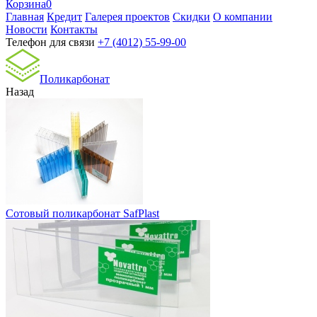
Корзина
0
Главная
Кредит
Галерея проектов
Скидки
О компании
Новости
Контакты
Телефон для связи
+7 (4012) 55-99-00
Поликарбонат
Назад
Сотовый поликарбонат SafPlast