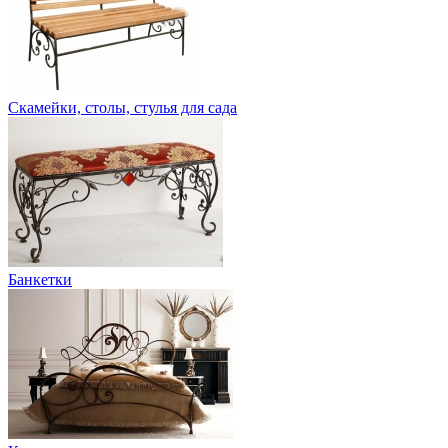
Скамейки, столы, стулья для сада
Банкетки