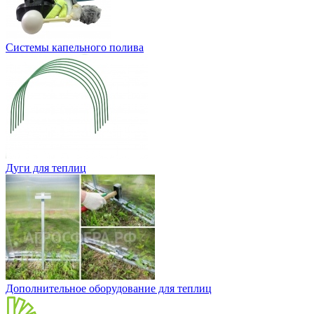
Системы капельного полива
Дуги для теплиц
Дополнительное оборудование для теплиц