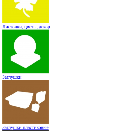
Листочки, цветы, декор
Заглушки
Заглушки пластиковые