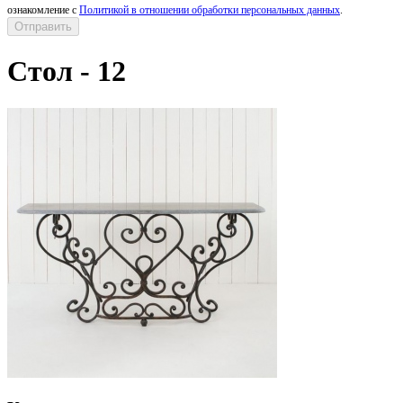
ознакомление с
Политикой в отношении обработки персональных данных
.
Стол - 12