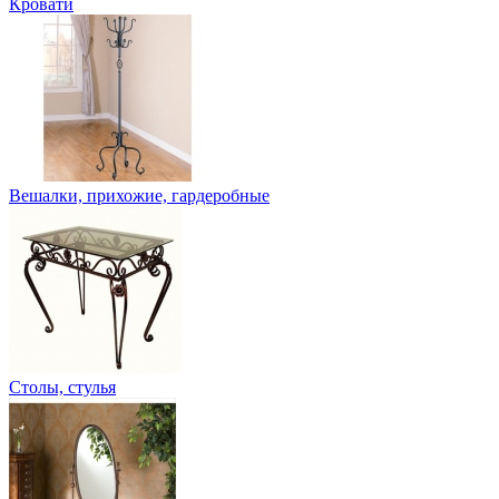
Кровати
Вешалки, прихожие, гардеробные
Столы, стулья