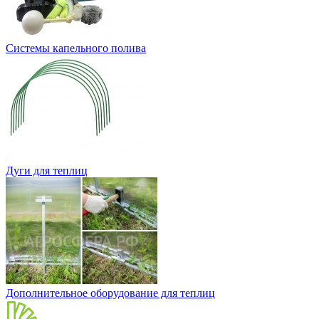
Системы капельного полива
Дуги для теплиц
Дополнительное оборудование для теплиц