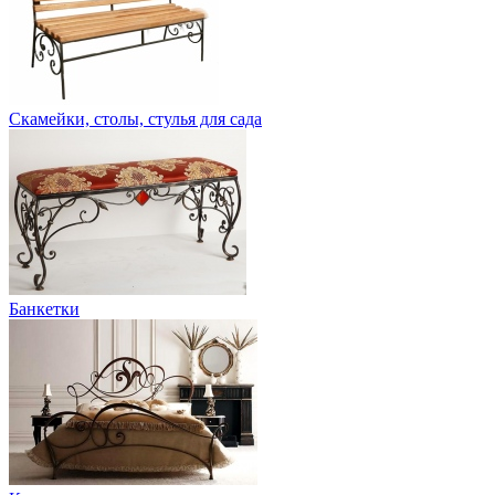
Скамейки, столы, стулья для сада
Банкетки