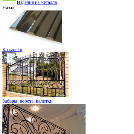
Изделия из металла
Назад
Козырьки
Заборы, ворота, калитки