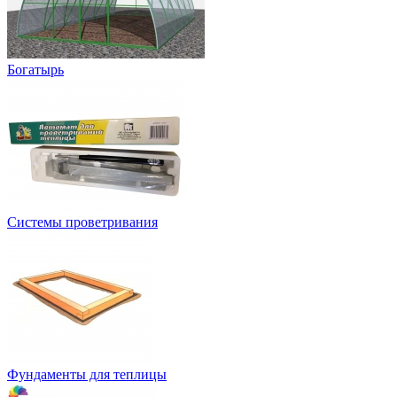
Богатырь
Системы проветривания
Фундаменты для теплицы