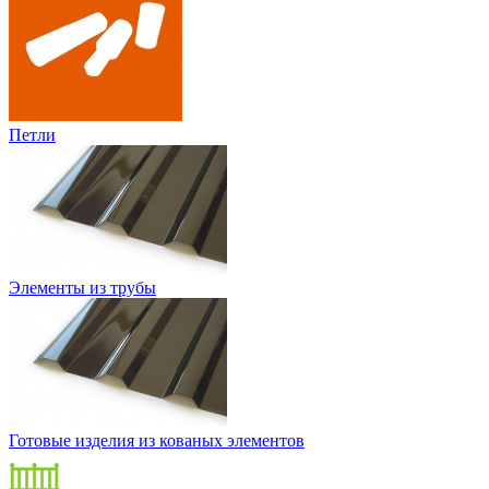
Петли
Элементы из трубы
Готовые изделия из кованых элементов