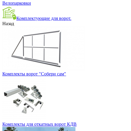
Велопарковки
Комплектующие для ворот.
Назад
Комплекты ворот "Собери сам"
Комплекты для откатных ворот КДВ