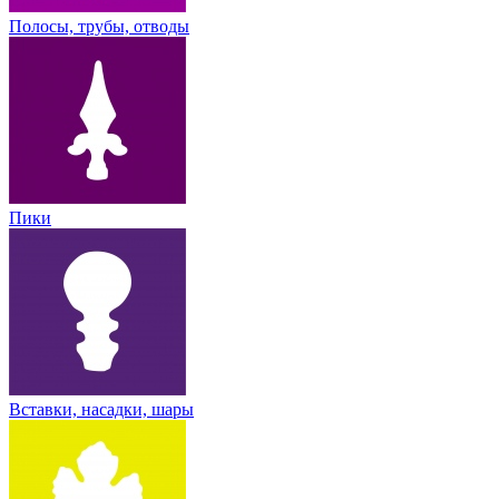
Полосы, трубы, отводы
Пики
Вставки, насадки, шары