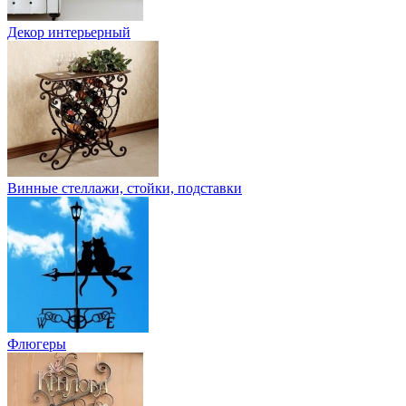
Декор интерьерный
Винные стеллажи, стойки, подставки
Флюгеры