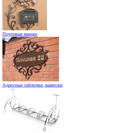
Почтовые ящики
Адресные таблички, вывески