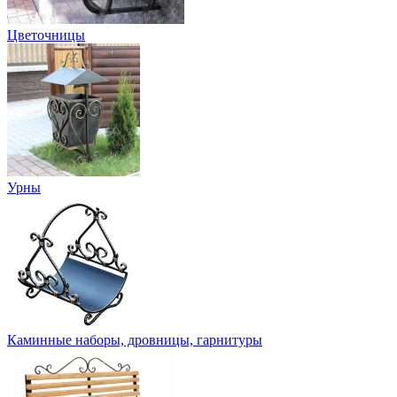
Цветочницы
Урны
Каминные наборы, дровницы, гарнитуры