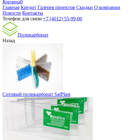
Корзина
0
Главная
Кредит
Галерея проектов
Скидки
О компании
Новости
Контакты
Телефон для связи
+7 (4012) 55-99-00
Поликарбонат
Назад
Сотовый поликарбонат SafPlast