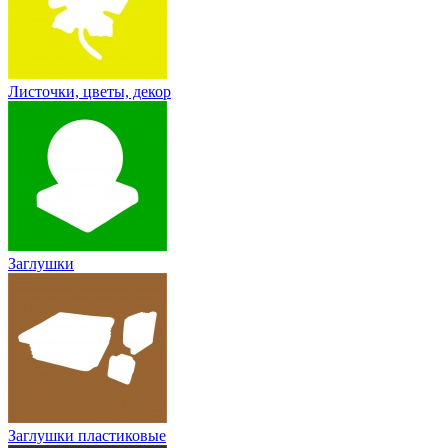
Листочки, цветы, декор
Заглушки
Заглушки пластиковые