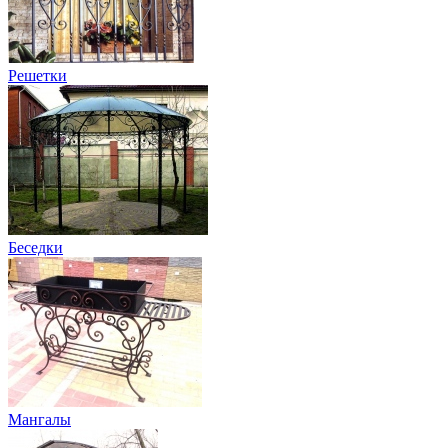
Решетки
Беседки
Мангалы