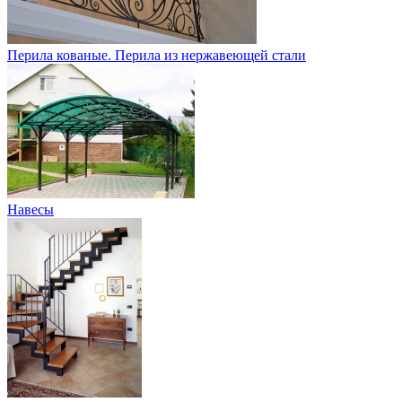
Перила кованые. Перила из нержавеющей стали
Навесы