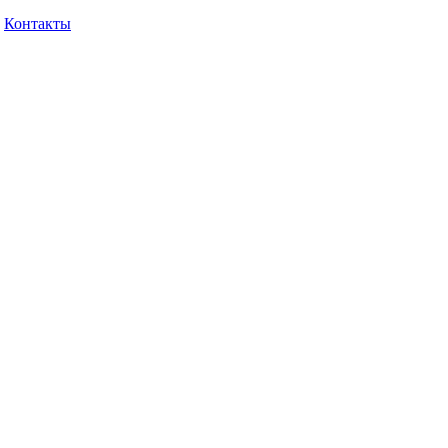
Контакты