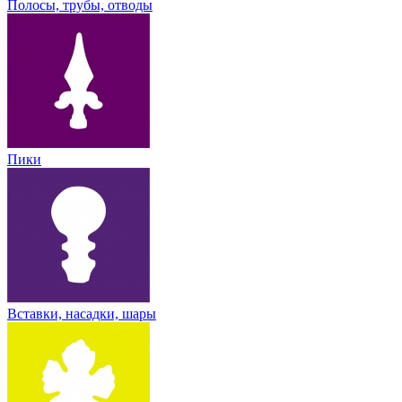
Полосы, трубы, отводы
Пики
Вставки, насадки, шары