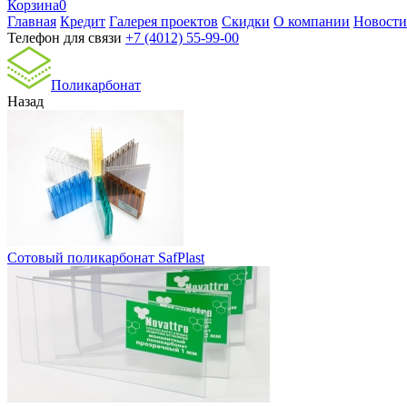
Корзина
0
Главная
Кредит
Галерея проектов
Скидки
О компании
Новости
Телефон для связи
+7 (4012) 55-99-00
Поликарбонат
Назад
Сотовый поликарбонат SafPlast