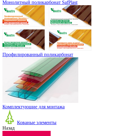
Монолитный поликарбонат SafPlast
Профилированный поликарбонат
Комплектующие для монтажа
Кованые элементы
Назад