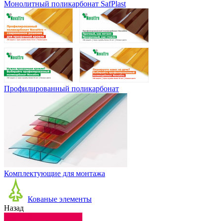
Монолитный поликарбонат SafPlast
Профилированный поликарбонат
Комплектующие для монтажа
Кованые элементы
Назад