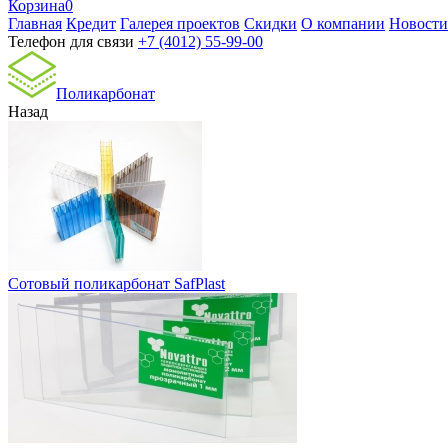
Корзина
0
Главная
Кредит
Галерея проектов
Скидки
О компании
Новости
Телефон для связи
+7 (4012) 55-99-00
Поликарбонат
Назад
Сотовый поликарбонат SafPlast