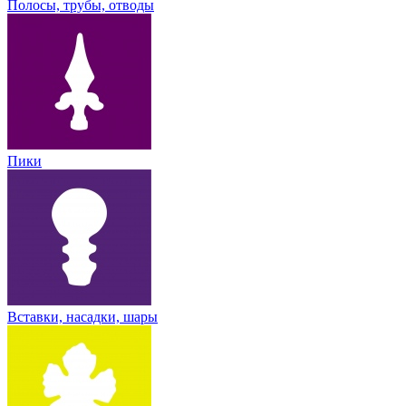
Полосы, трубы, отводы
Пики
Вставки, насадки, шары