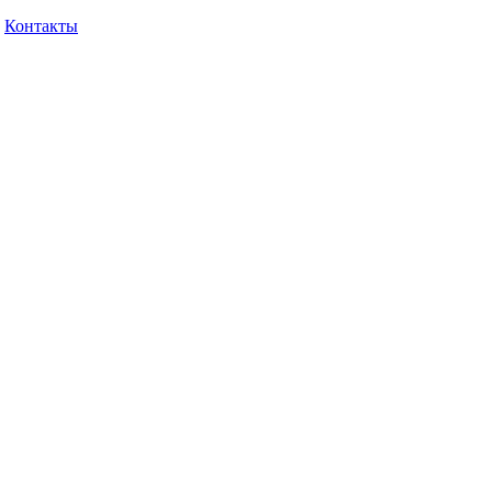
Контакты