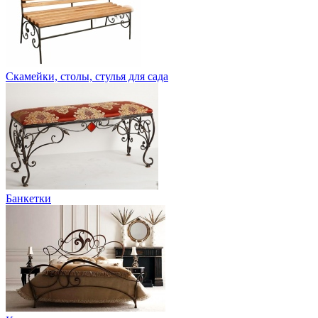
Скамейки, столы, стулья для сада
Банкетки