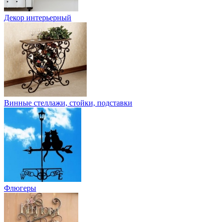
Декор интерьерный
Винные стеллажи, стойки, подставки
Флюгеры