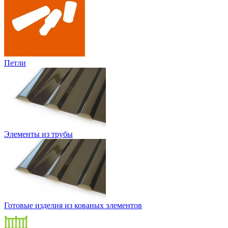
Петли
Элементы из трубы
Готовые изделия из кованых элементов