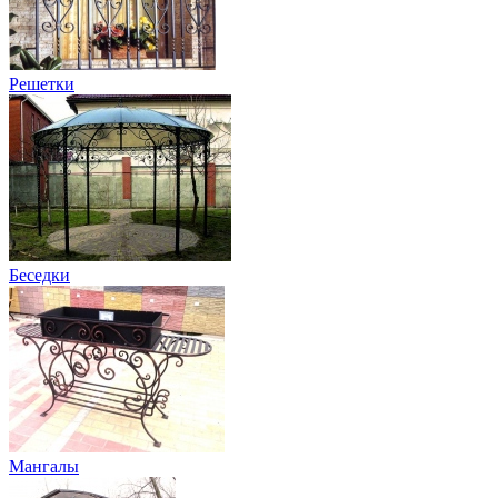
Решетки
Беседки
Мангалы