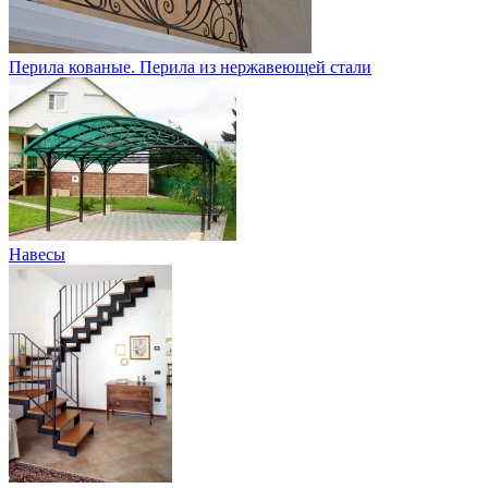
Перила кованые. Перила из нержавеющей стали
Навесы