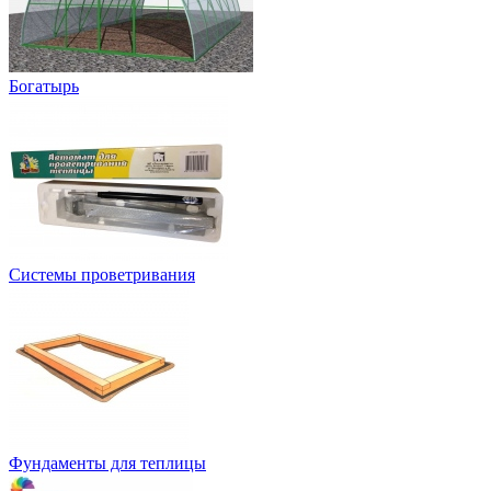
Богатырь
Системы проветривания
Фундаменты для теплицы