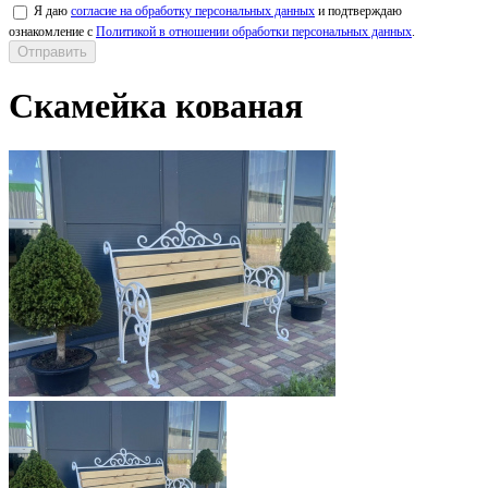
Я даю
согласие на обработку персональных данных
и подтверждаю
ознакомление с
Политикой в отношении обработки персональных данных
.
Скамейка кованая