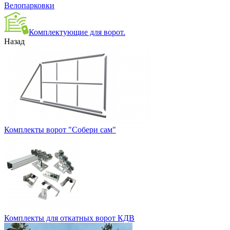
Велопарковки
Комплектующие для ворот.
Назад
Комплекты ворот "Собери сам"
Комплекты для откатных ворот КДВ