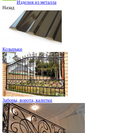
Изделия из металла
Назад
Козырьки
Заборы, ворота, калитки