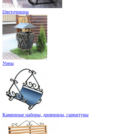
Цветочницы
Урны
Каминные наборы, дровницы, гарнитуры