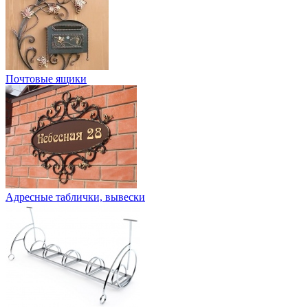
Почтовые ящики
Адресные таблички, вывески