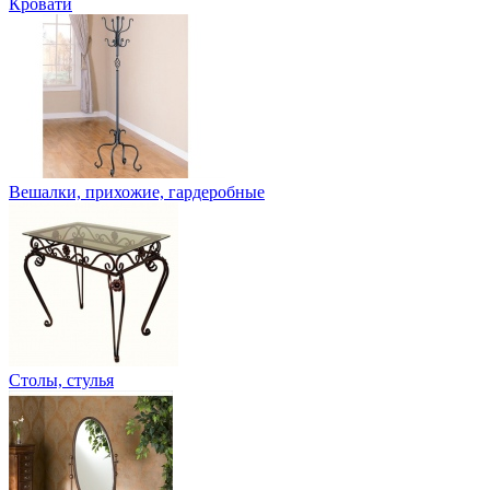
Кровати
Вешалки, прихожие, гардеробные
Столы, стулья