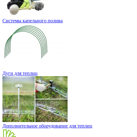
Системы капельного полива
Дуги для теплиц
Дополнительное оборудование для теплиц