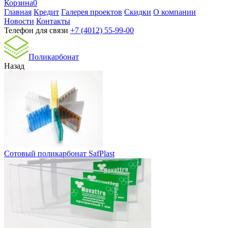
Корзина
0
Главная
Кредит
Галерея проектов
Скидки
О компании
Новости
Контакты
Телефон для связи
+7 (4012) 55-99-00
Поликарбонат
Назад
Сотовый поликарбонат SafPlast