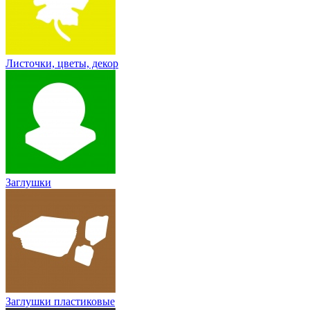
Листочки, цветы, декор
Заглушки
Заглушки пластиковые