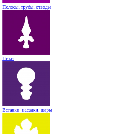
Полосы, трубы, отводы
Пики
Вставки, насадки, шары