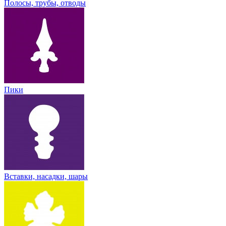
Полосы, трубы, отводы
Пики
Вставки, насадки, шары