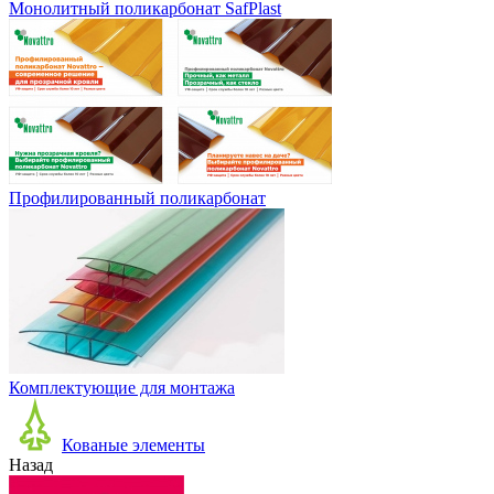
Монолитный поликарбонат SafPlast
Профилированный поликарбонат
Комплектующие для монтажа
Кованые элементы
Назад