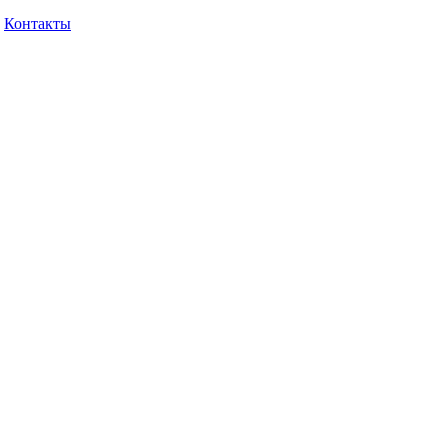
Контакты