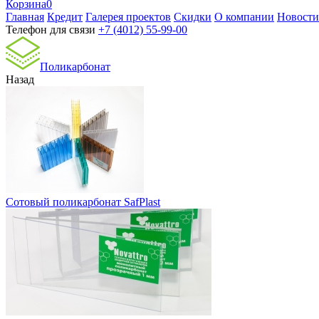
Корзина
0
Главная
Кредит
Галерея проектов
Скидки
О компании
Новости
Телефон для связи
+7 (4012) 55-99-00
Поликарбонат
Назад
Сотовый поликарбонат SafPlast