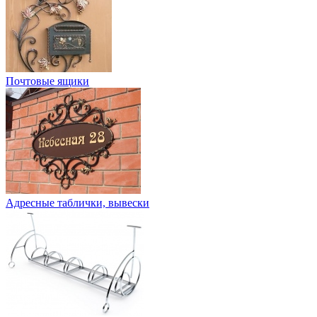
Почтовые ящики
Адресные таблички, вывески