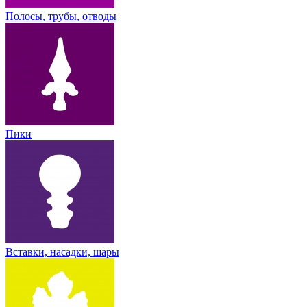
Полосы, трубы, отводы
Пики
Вставки, насадки, шары