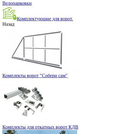
Велопарковки
Комплектующие для ворот.
Назад
Комплекты ворот "Собери сам"
Комплекты для откатных ворот КДВ