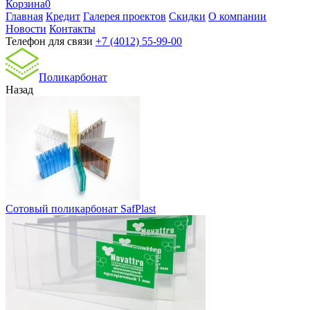
Корзина
0
Главная
Кредит
Галерея проектов
Скидки
О компании
Новости
Контакты
Телефон для связи
+7 (4012) 55-99-00
Поликарбонат
Назад
Сотовый поликарбонат SafPlast