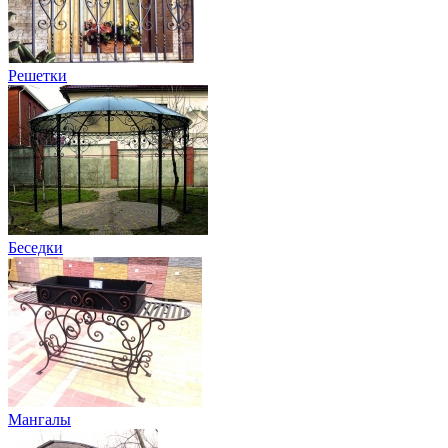
Решетки
Беседки
Мангалы