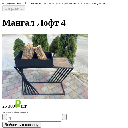
ознакомление с
Политикой в отношении обработки персональных данных
.
Мангал Лофт 4
25 300
шт.
*Не является публичной офертой