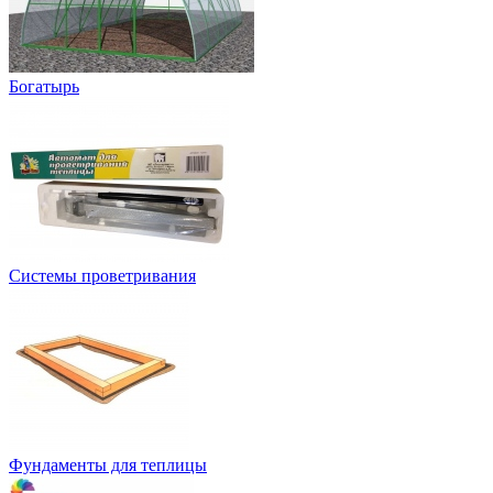
Богатырь
Системы проветривания
Фундаменты для теплицы