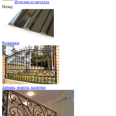
Изделия из металла
Назад
Козырьки
Заборы, ворота, калитки