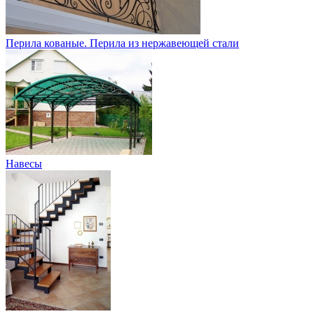
Перила кованые. Перила из нержавеющей стали
Навесы