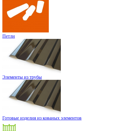
Петли
Элементы из трубы
Готовые изделия из кованых элементов