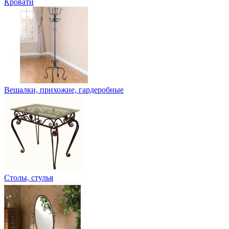
Кровати
Вешалки, прихожие, гардеробные
Столы, стулья