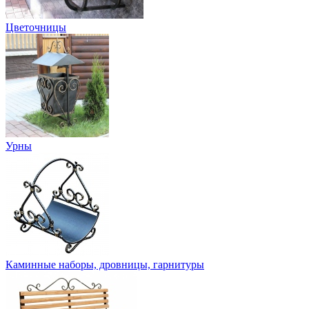
Цветочницы
Урны
Каминные наборы, дровницы, гарнитуры