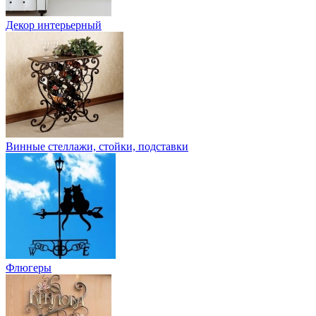
Декор интерьерный
Винные стеллажи, стойки, подставки
Флюгеры