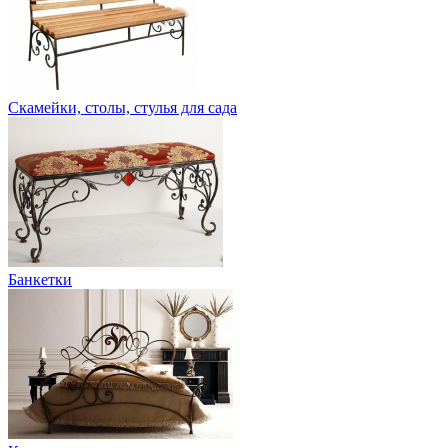
Скамейки, столы, стулья для сада
Банкетки