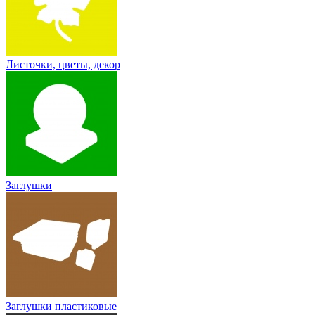
Листочки, цветы, декор
Заглушки
Заглушки пластиковые