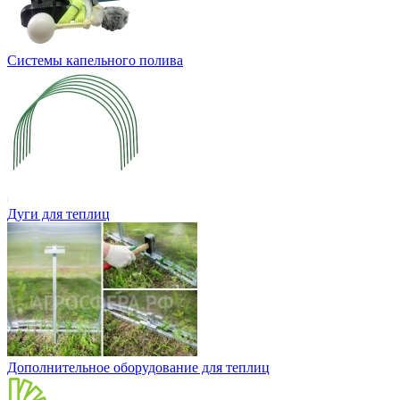
Системы капельного полива
Дуги для теплиц
Дополнительное оборудование для теплиц