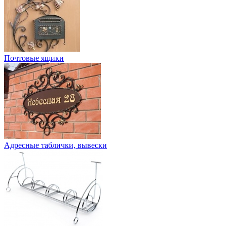
Почтовые ящики
Адресные таблички, вывески