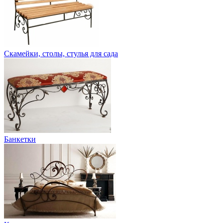
Скамейки, столы, стулья для сада
Банкетки