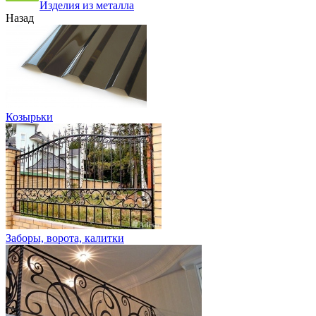
Изделия из металла
Назад
Козырьки
Заборы, ворота, калитки