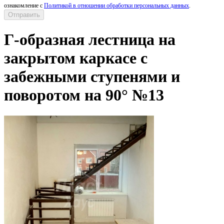
ознакомление с
Политикой в отношении обработки персональных данных
.
Г-образная лестница на
закрытом каркасе с
забежными ступенями и
поворотом на 90° №13