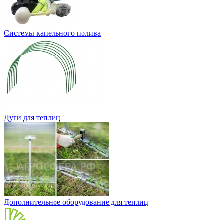
Системы капельного полива
Дуги для теплиц
Дополнительное оборудование для теплиц