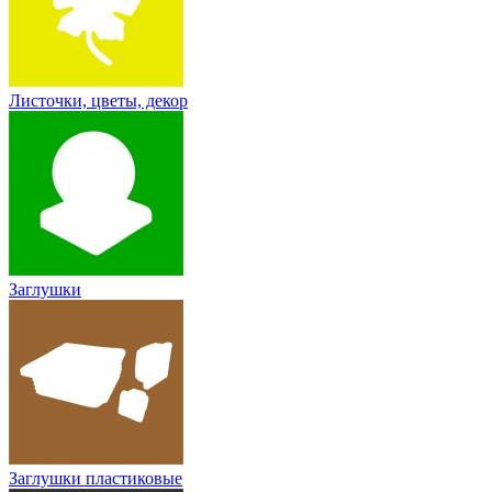
Листочки, цветы, декор
Заглушки
Заглушки пластиковые