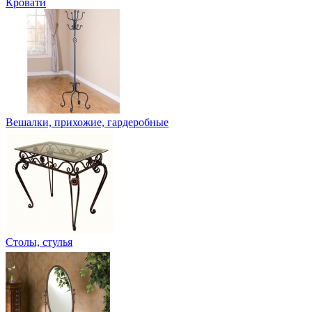
Кровати
Вешалки, прихожие, гардеробные
Столы, стулья