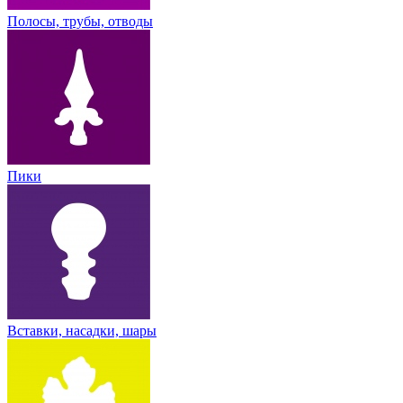
Полосы, трубы, отводы
Пики
Вставки, насадки, шары