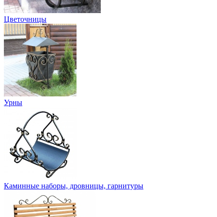
Цветочницы
Урны
Каминные наборы, дровницы, гарнитуры