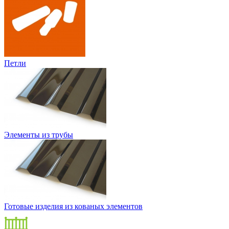
Петли
Элементы из трубы
Готовые изделия из кованых элементов