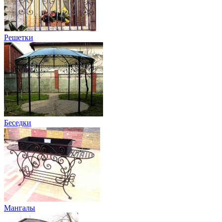
Решетки
Беседки
Мангалы