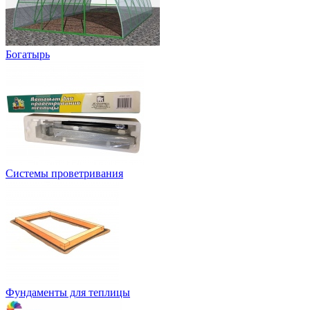
Богатырь
Системы проветривания
Фундаменты для теплицы