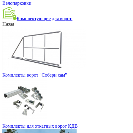
Велопарковки
Комплектующие для ворот.
Назад
Комплекты ворот "Собери сам"
Комплекты для откатных ворот КДВ