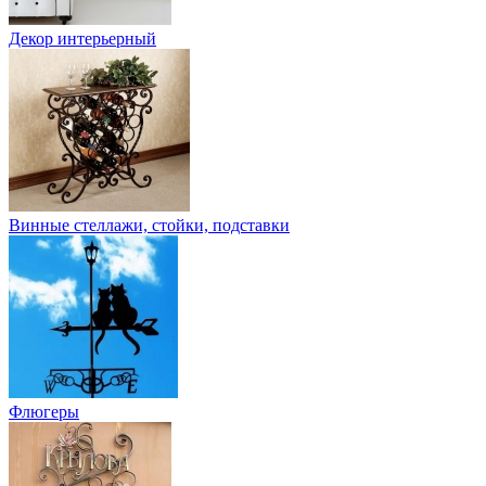
Декор интерьерный
Винные стеллажи, стойки, подставки
Флюгеры