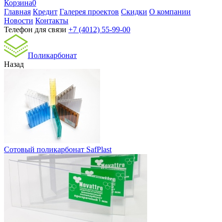
Корзина
0
Главная
Кредит
Галерея проектов
Скидки
О компании
Новости
Контакты
Телефон для связи
+7 (4012) 55-99-00
Поликарбонат
Назад
Сотовый поликарбонат SafPlast