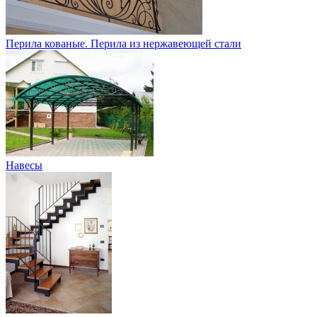
Перила кованые. Перила из нержавеющей стали
Навесы