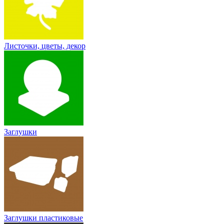
Листочки, цветы, декор
Заглушки
Заглушки пластиковые