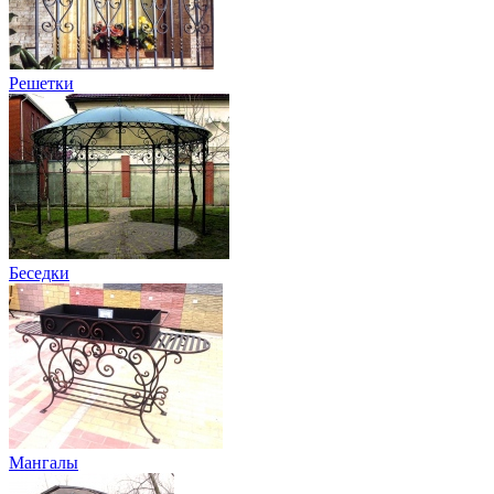
Решетки
Беседки
Мангалы