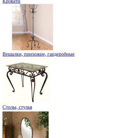
Кровати
Вешалки, прихожие, гардеробные
Столы, стулья