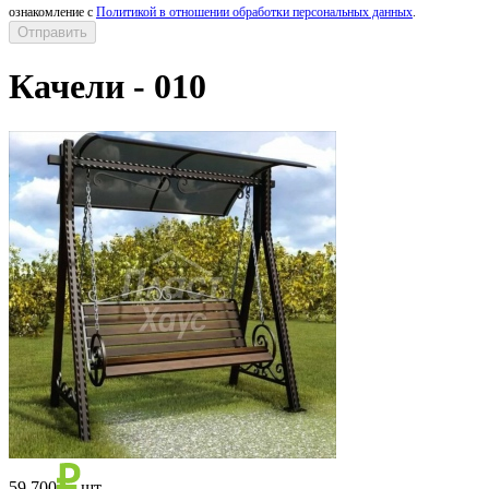
ознакомление с
Политикой в отношении обработки персональных данных
.
Качели - 010
59 700
шт.