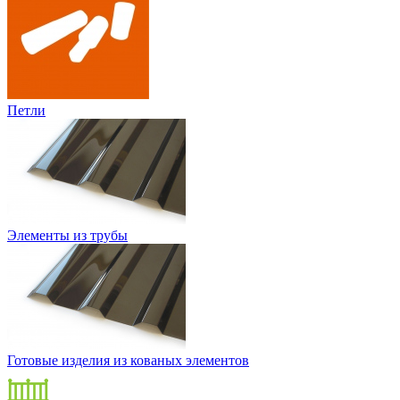
Петли
Элементы из трубы
Готовые изделия из кованых элементов