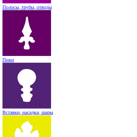
Полосы, трубы, отводы
Пики
Вставки, насадки, шары