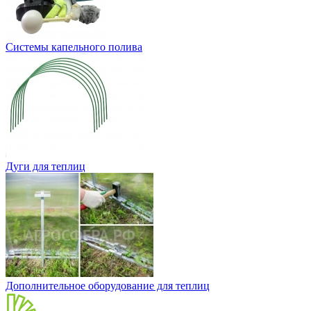
Системы капельного полива
Дуги для теплиц
Дополнительное оборудование для теплиц