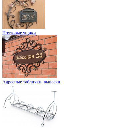
Почтовые ящики
Адресные таблички, вывески