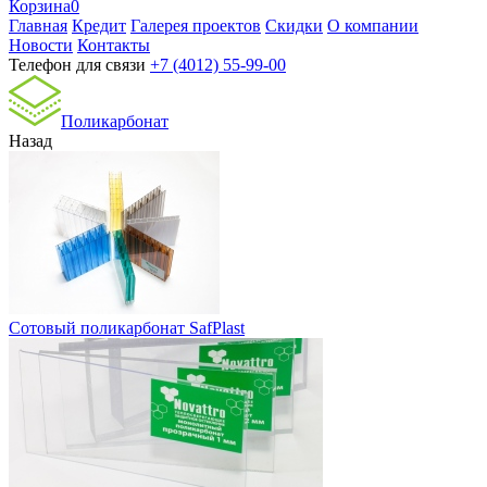
Корзина
0
Главная
Кредит
Галерея проектов
Скидки
О компании
Новости
Контакты
Телефон для связи
+7 (4012) 55-99-00
Поликарбонат
Назад
Сотовый поликарбонат SafPlast