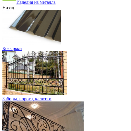
Изделия из металла
Назад
Козырьки
Заборы, ворота, калитки