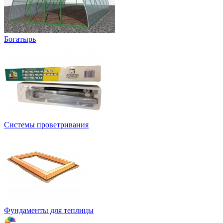
Богатырь
Системы проветривания
Фундаменты для теплицы