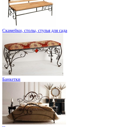
Скамейки, столы, стулья для сада
Банкетки