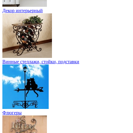
Декор интерьерный
Винные стеллажи, стойки, подставки
Флюгеры