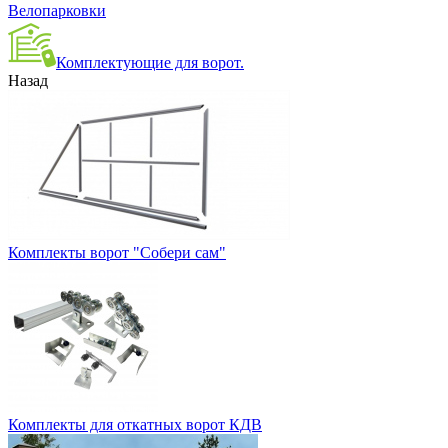
Велопарковки
Комплектующие для ворот.
Назад
Комплекты ворот "Собери сам"
Комплекты для откатных ворот КДВ