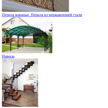
Перила кованые. Перила из нержавеющей стали
Навесы