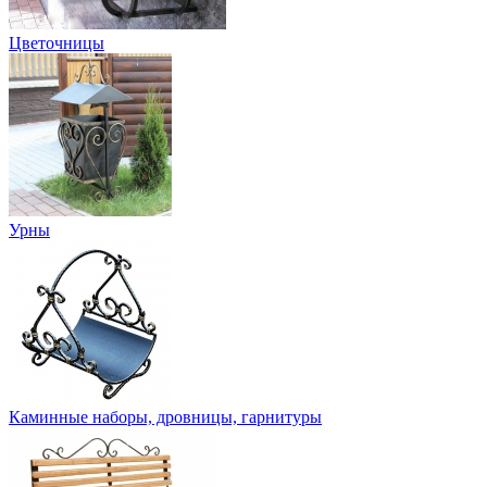
Цветочницы
Урны
Каминные наборы, дровницы, гарнитуры