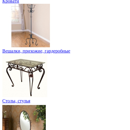
Кровати
Вешалки, прихожие, гардеробные
Столы, стулья