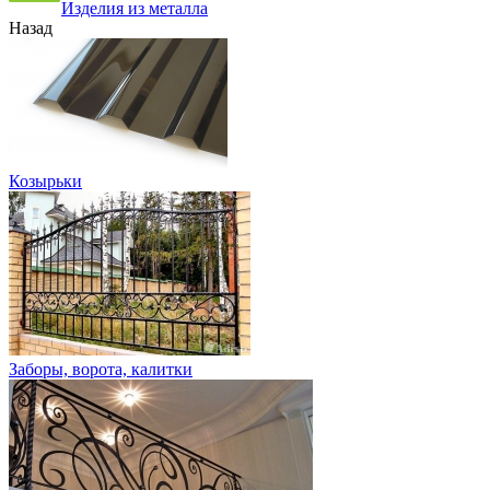
Изделия из металла
Назад
Козырьки
Заборы, ворота, калитки