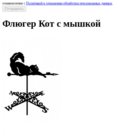
ознакомление с
Политикой в отношении обработки персональных данных
.
Флюгер Кот с мышкой