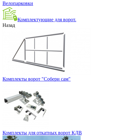
Велопарковки
Комплектующие для ворот.
Назад
Комплекты ворот "Собери сам"
Комплекты для откатных ворот КДВ