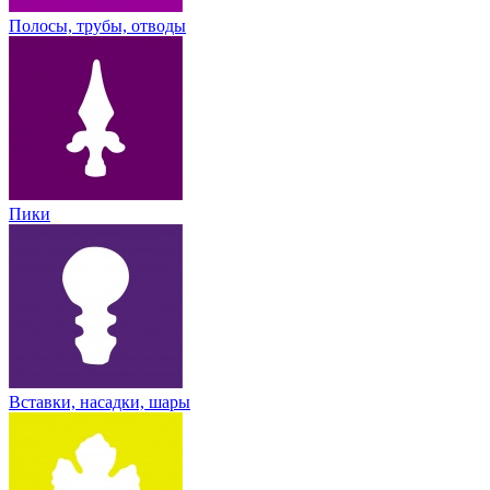
Полосы, трубы, отводы
Пики
Вставки, насадки, шары