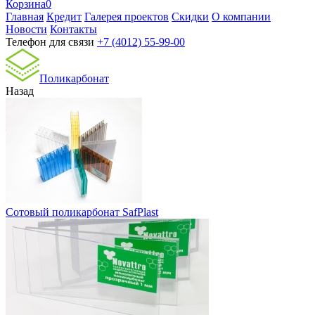
Корзина
0
Главная
Кредит
Галерея проектов
Скидки
О компании
Новости
Контакты
Телефон для связи
+7 (4012) 55-99-00
Поликарбонат
Назад
Сотовый поликарбонат SafPlast