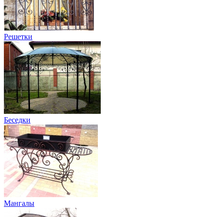
Решетки
Беседки
Мангалы