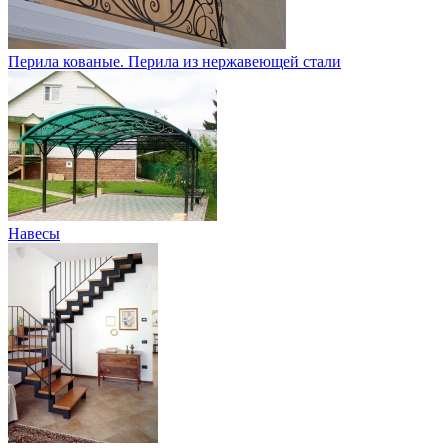
Перила кованые. Перила из нержавеющей стали
Навесы