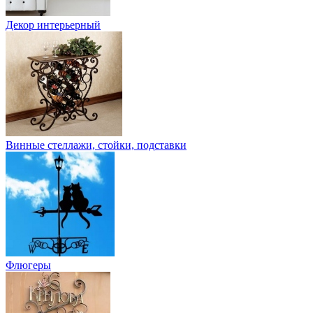
Декор интерьерный
Винные стеллажи, стойки, подставки
Флюгеры