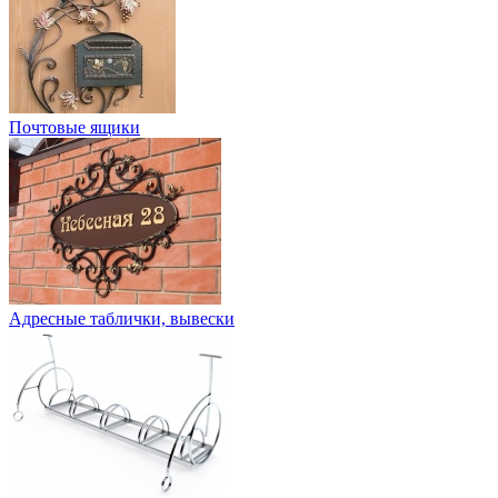
Почтовые ящики
Адресные таблички, вывески