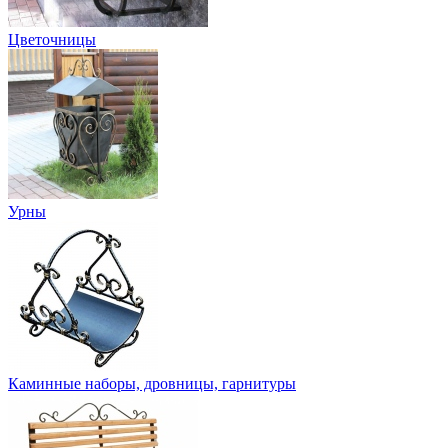
Цветочницы
Урны
Каминные наборы, дровницы, гарнитуры