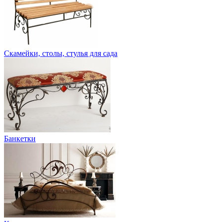
Скамейки, столы, стулья для сада
Банкетки