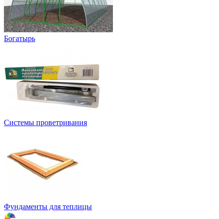
Богатырь
Системы проветривания
Фундаменты для теплицы