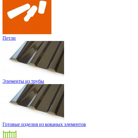
Петли
Элементы из трубы
Готовые изделия из кованых элементов