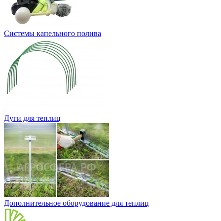
Системы капельного полива
Дуги для теплиц
Дополнительное оборудование для теплиц