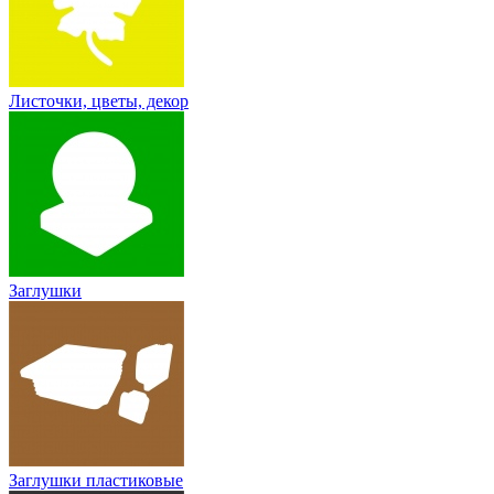
Листочки, цветы, декор
Заглушки
Заглушки пластиковые