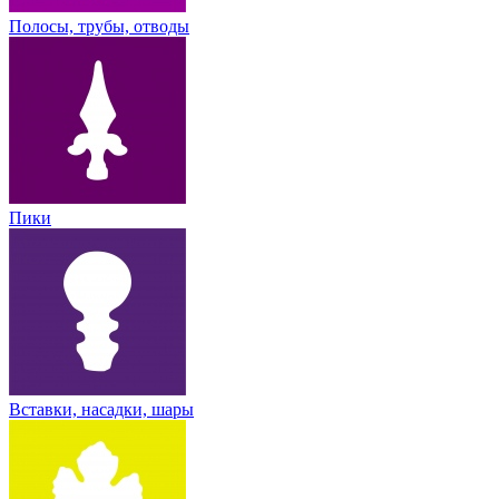
Полосы, трубы, отводы
Пики
Вставки, насадки, шары