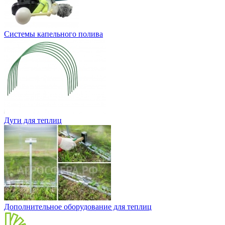
Системы капельного полива
Дуги для теплиц
Дополнительное оборудование для теплиц