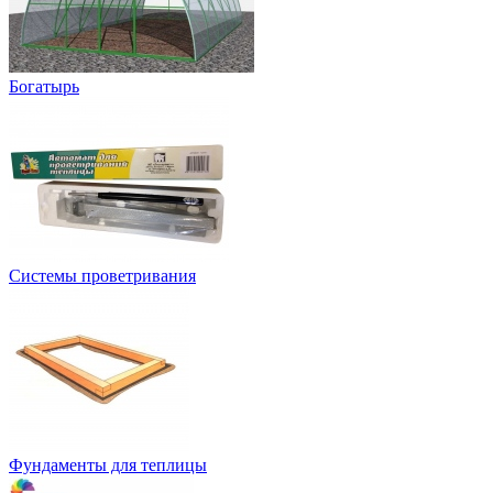
Богатырь
Системы проветривания
Фундаменты для теплицы