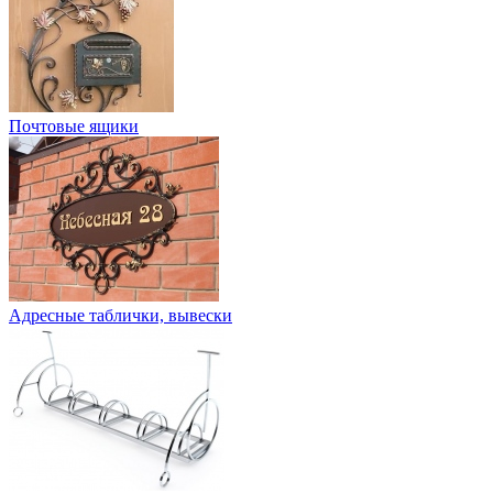
Почтовые ящики
Адресные таблички, вывески