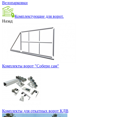
Велопарковки
Комплектующие для ворот.
Назад
Комплекты ворот "Собери сам"
Комплекты для откатных ворот КДВ