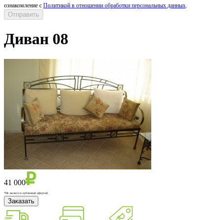
ознакомление с
Политикой в отношении обработки персональных данных
.
Диван 08
41 000
*Не является публичной офертой