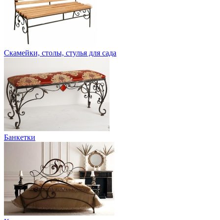
Скамейки, столы, стулья для сада
Банкетки