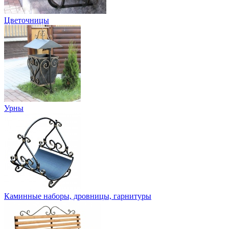
Цветочницы
Урны
Каминные наборы, дровницы, гарнитуры