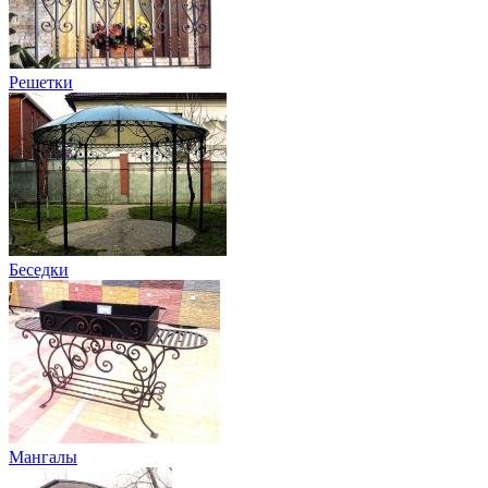
Решетки
Беседки
Мангалы