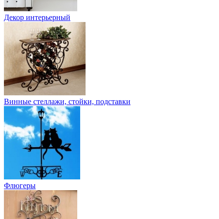
Декор интерьерный
Винные стеллажи, стойки, подставки
Флюгеры