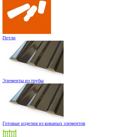
Петли
Элементы из трубы
Готовые изделия из кованых элементов