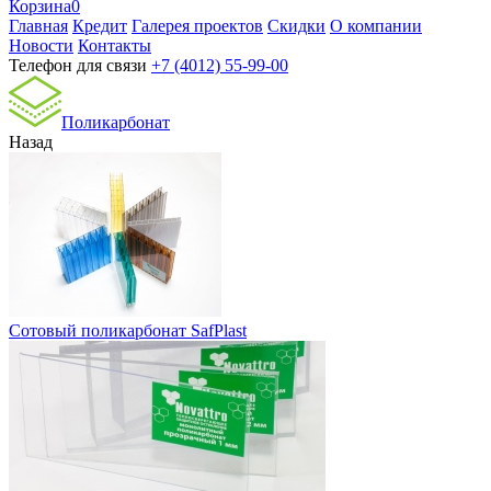
Корзина
0
Главная
Кредит
Галерея проектов
Скидки
О компании
Новости
Контакты
Телефон для связи
+7 (4012) 55-99-00
Поликарбонат
Назад
Сотовый поликарбонат SafPlast