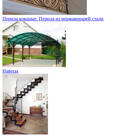
Перила кованые. Перила из нержавеющей стали
Навесы