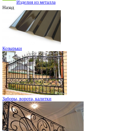
Изделия из металла
Назад
Козырьки
Заборы, ворота, калитки