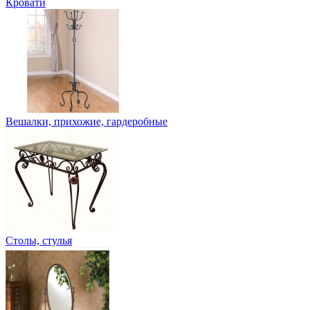
Кровати
Вешалки, прихожие, гардеробные
Столы, стулья