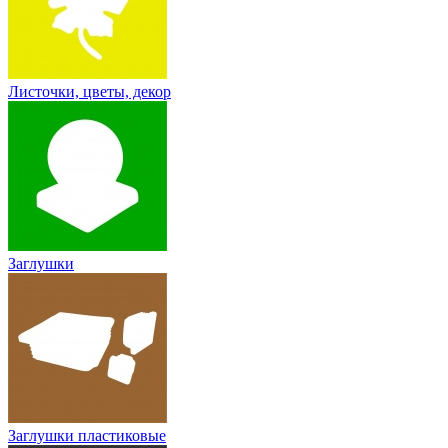
Листочки, цветы, декор
Заглушки
Заглушки пластиковые